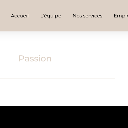
Accueil
L’équipe
Nos services
Emplo
Passion