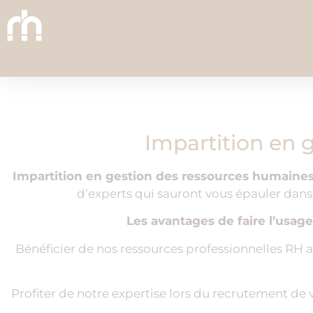
Impartition en 
Impartition en gestion des ressources humaine
d’experts qui sauront vous épauler dans
Les avantages de faire l’usage
Bénéficier de nos ressources professionnelles RH 
Profiter de notre expertise lors du recrutement d