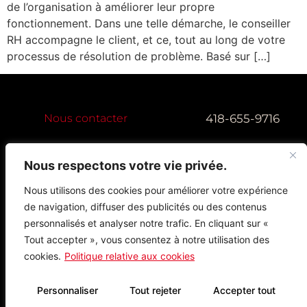
de l’organisation à améliorer leur propre
fonctionnement. Dans une telle démarche, le conseiller
RH accompagne le client, et ce, tout au long de votre
processus de résolution de problème. Basé sur […]
418-655-9716
Nous contacter
Nous respectons votre vie privée.
Nous utilisons des cookies pour améliorer votre expérience
de navigation, diffuser des publicités ou des contenus
personnalisés et analyser notre trafic. En cliquant sur «
Tout accepter », vous consentez à notre utilisation des
cookies.
Politique relative aux cookies
Propulsé par Miitems
Personnaliser
Tout rejeter
Accepter tout