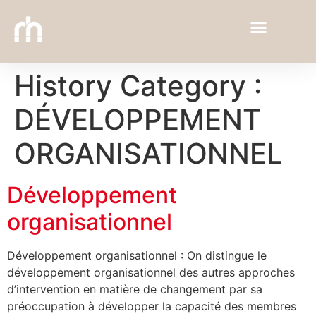
History Category :
DÉVELOPPEMENT
ORGANISATIONNEL
Développement
organisationnel
Développement organisationnel : On distingue le
développement organisationnel des autres approches
d’intervention en matière de changement par sa
préoccupation à développer la capacité des membres